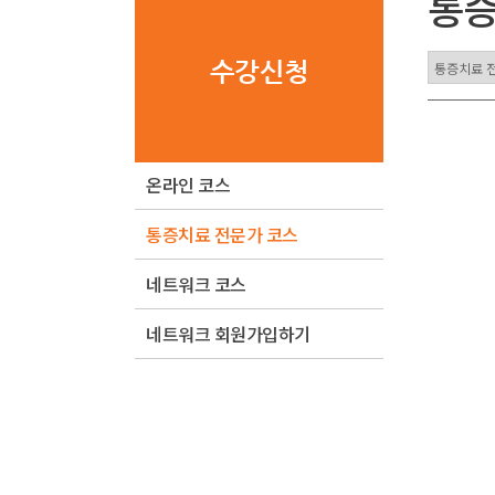
통증
수강신청
온라인 코스
통증치료 전문가 코스
네트워크 코스
네트워크 회원가입하기