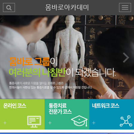
몸바로아카데미