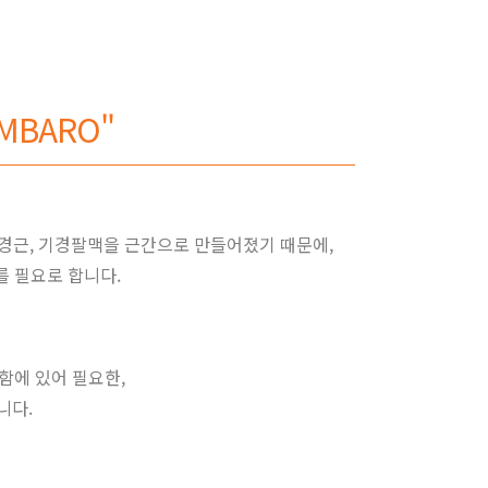
BARO"
경근, 기경팔맥을 근간으로 만들어졌기 때문에,
 필요로 합니다.
함에 있어 필요한,
니다.