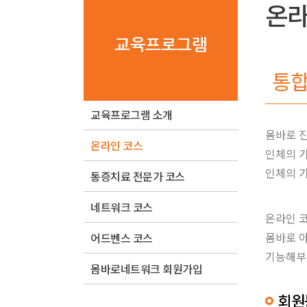
온라
교육프로그램
통합
교육프로그램 소개
몸바로 
온라인 코스
인체의 
인체의 
통증치료 전문가 코스
네트워크 코스
온라인 
몸바로 아
어드벤스 코스
기능해부
몸바로네트워크 회원가입
회원