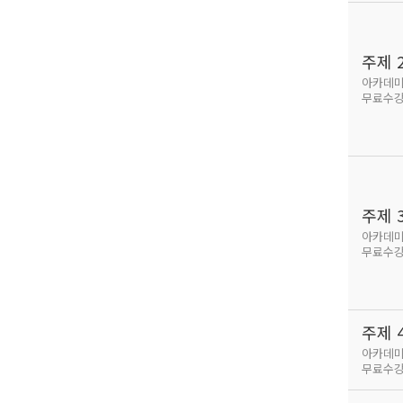
주제 
아카데미
무료수
주제 
아카데미
무료수
주제 
아카데미
무료수