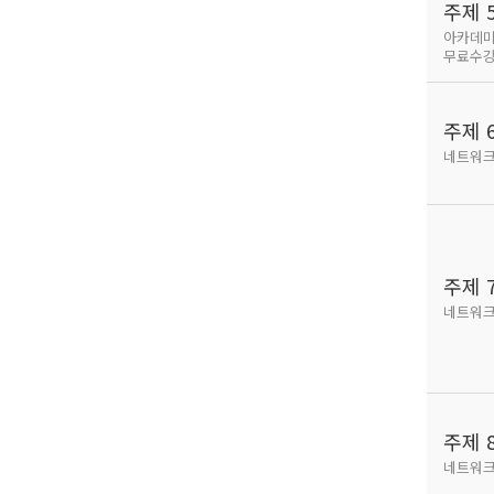
주제 
아카데미
무료수
주제 
네트워크
주제 
네트워크
주제 
네트워크