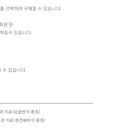
를 선택하여 구매할 수 있습니다.
회원'은
청하실수 있습니다.
 수 있습니다.
단과 치료(요골반의 통증)
진단과 치료(경견배부의 통증)