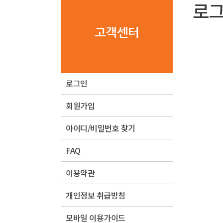
로
고객센터
로그인
회원가입
아이디/비밀번호 찾기
FAQ
이용약관
개인정보 취급방침
모바일 이용가이드