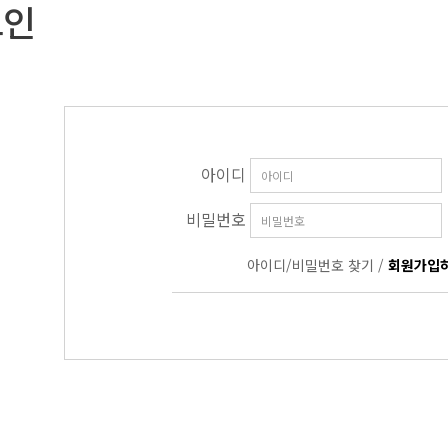
그인
아이디
비밀번호
아이디/비밀번호 찾기
/
회원가입