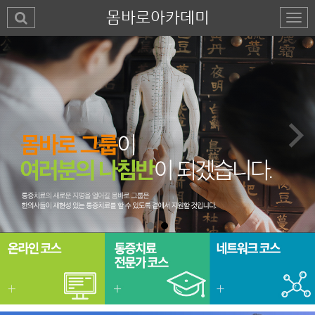
몸바로아카데미