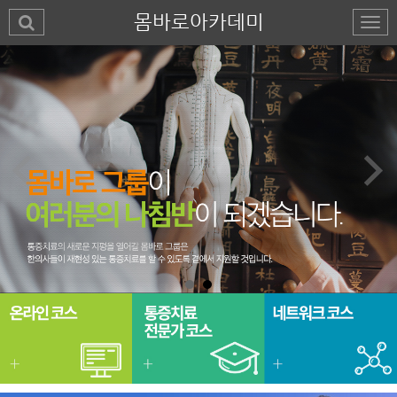
몸바로아카데미