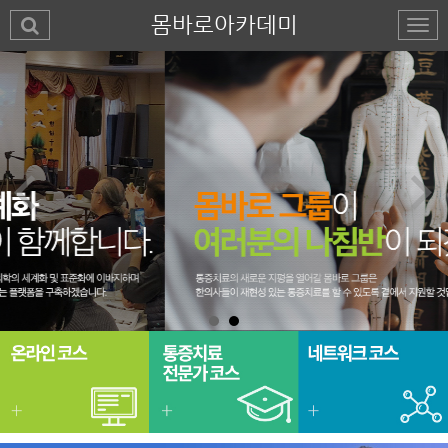
몸바로아카데미